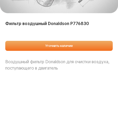
Фильтр воздушный Donaldson P776830
Уточнить наличие
Воздушный фильтр Donaldson для очистки воздуха,
поступающего в двигатель