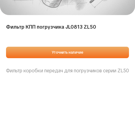
Фильтр КПП погрузчика JL0813 ZL50
Уточнить наличие
Фильтр коробки передач для погрузчиков серии ZL50