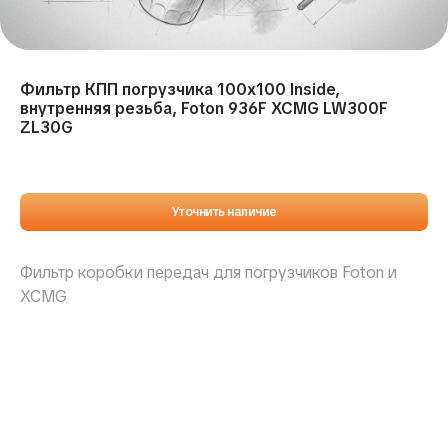
Фильтр КПП погрузчика 100х100 Inside,
внутренняя резьба, Foton 936F XCMG LW300F
ZL30G
Уточнить наличие
Фильтр коробки передач для погрузчиков Foton и
XCMG