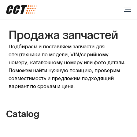
Продажа запчастей
Подбираем и поставляем запчасти для
спецтехники по модели, VIN/серийному
номеру, каталожному номеру или фото детали.
Поможем найти нужную позицию, проверим
совместимость и предложим подходящий
вариант по срокам и цене.
Catalog