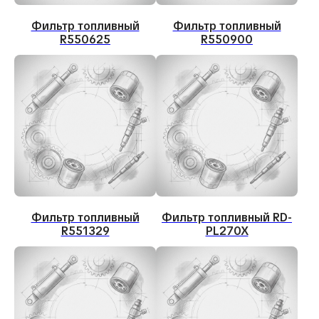
Фильтр топливный
Фильтр топливный
R550625
R550900
Фильтр топливный
Фильтр топливный RD-
R551329
PL270X