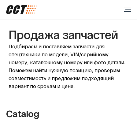
Продажа запчастей
Подбираем и поставляем запчасти для
спецтехники по модели, VIN/серийному
номеру, каталожному номеру или фото детали.
Поможем найти нужную позицию, проверим
совместимость и предложим подходящий
вариант по срокам и цене.
Catalog