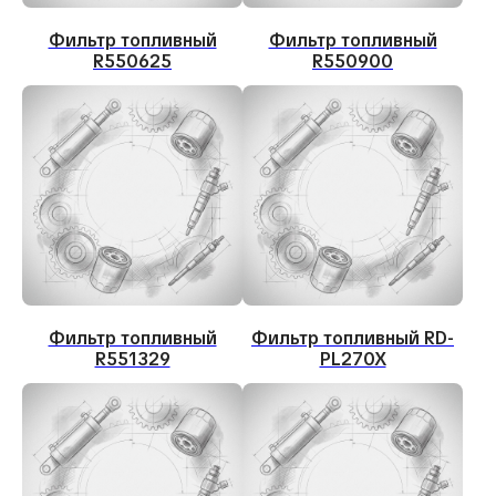
Фильтр топливный
Фильтр топливный
R550625
R550900
Фильтр топливный
Фильтр топливный RD-
R551329
PL270X