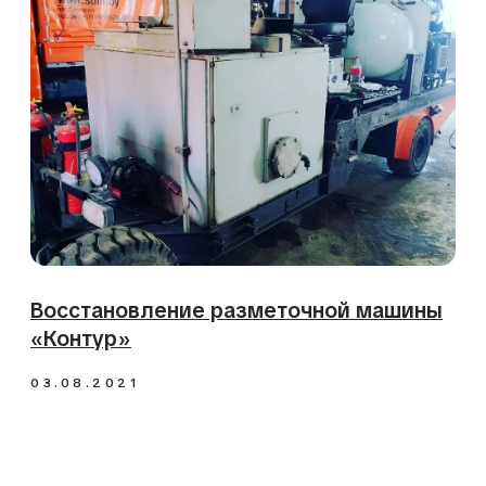
Диагностика буровой установки
KAISHAN
14.10.2020