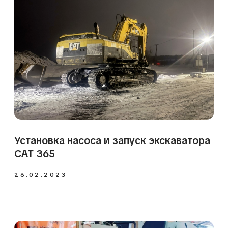
Восстановление разметочной машины
«Контур»
03.08.2021
Установка двигателя на CAT 316
04.03.2021