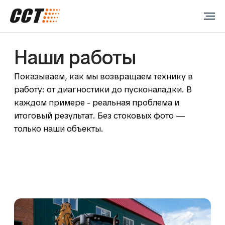
Наши работы
Показываем, как мы возвращаем технику в
работу: от диагностики до пусконаладки. В
каждом примере - реальная проблема и
итоговый результат. Без стоковых фото —
только наши объекты.