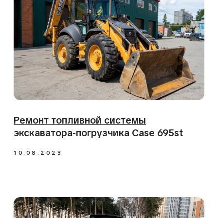
Ремонт топливной системы
экскаватора-погрузчика Case 695st
10.08.2023
Выездное обслуживание мини-
погрузчика Mustang 3300V
15.05.2023