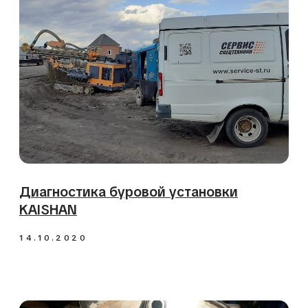
06.08.2020
Капитальный ремонт КПП для
телескопического погрузчика JLG
30.06.2020